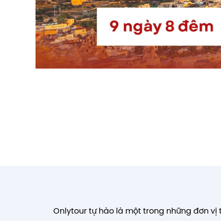
Onlytour tự hào là một trong những đơn vị tổ