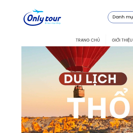
Danh mụ
TRANG CHỦ
GIỚI THIỆU