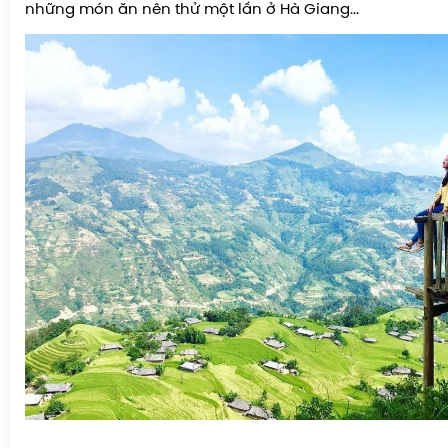
những món ăn nên thử một lần ở Hà Giang...