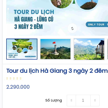
Tour du lịch Hà Giang 3 ngày 2 đêm
2.290.000
Số Lượng