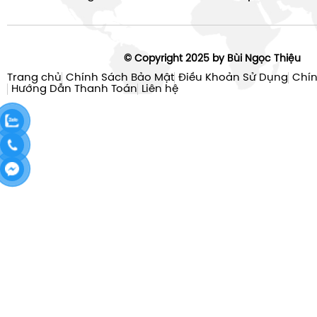
© Copyright 2025 by Bùi Ngọc Thiệu
Trang chủ
Chính Sách Bảo Mật
Điều Khoản Sử Dụng
Chín
Hướng Dẫn Thanh Toán
Liên hệ