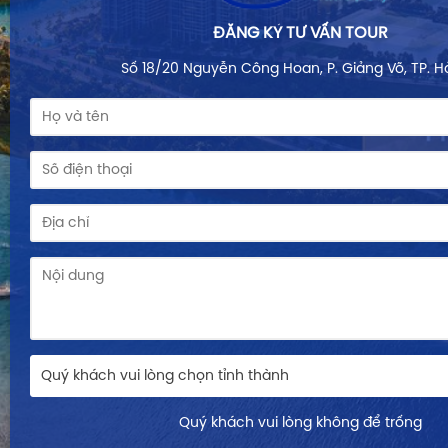
ĐĂNG KÝ TƯ VẤN TOUR
Số 18/20 Nguyễn Công Hoan, P. Giảng Võ, TP. H
Quý khách vui lòng chọn tỉnh thành
Quý khách vui lòng không để trống