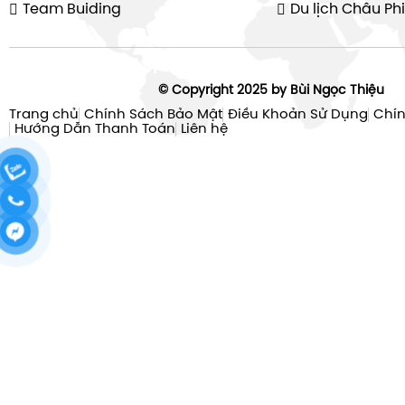
Team Buiding
Du lịch Châu Phi
© Copyright 2025 by Bùi Ngọc Thiệu
Trang chủ
Chính Sách Bảo Mật
Điều Khoản Sử Dụng
Chín
Hướng Dẫn Thanh Toán
Liên hệ