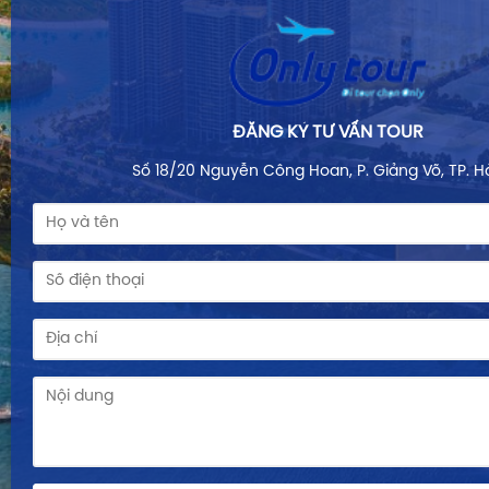
ĐĂNG KÝ TƯ VẤN TOUR
Số 18/20 Nguyễn Công Hoan, P. Giảng Võ, TP. H