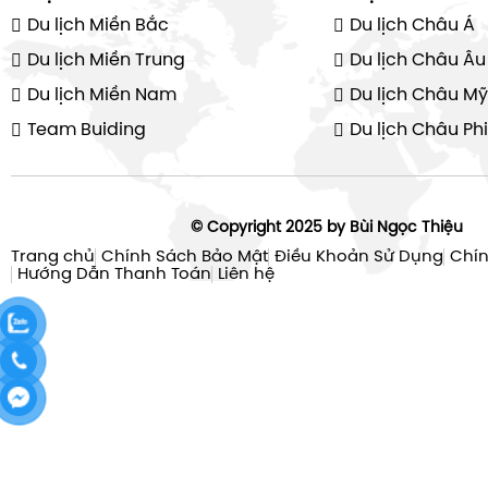
Du lịch Miền Bắc
Du lịch Châu Á
Du lịch Miền Trung
Du lịch Châu Âu
Du lịch Miền Nam
Du lịch Châu Mỹ
Team Buiding
Du lịch Châu Phi
© Copyright 2025 by Bùi Ngọc Thiệu
Trang chủ
Chính Sách Bảo Mật
Điều Khoản Sử Dụng
Chín
Hướng Dẫn Thanh Toán
Liên hệ