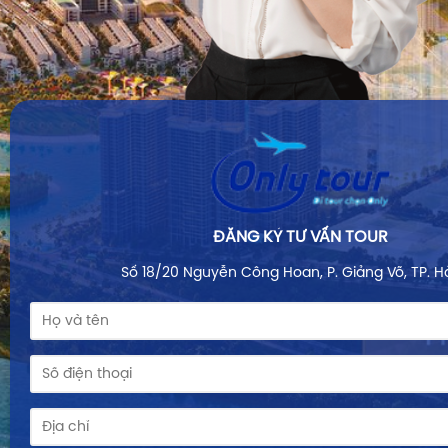
ĐĂNG KÝ TƯ VẤN TOUR
Số 18/20 Nguyễn Công Hoan, P. Giảng Võ, TP. H