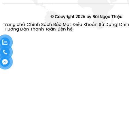
© Copyright 2025 by Bùi Ngọc Thiệu
Trang chủ
Chính Sách Bảo Mật
Điều Khoản Sử Dụng
Chín
Hướng Dẫn Thanh Toán
Liên hệ