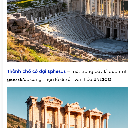
Thành phố cổ đại Ephesus
– một trong bảy kì quan nha
giáo được công nhận là di sản văn hóa
UNESCO