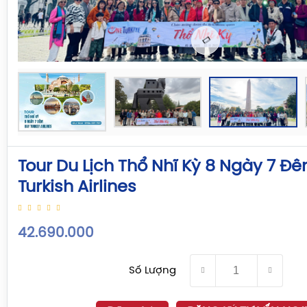
Tour Du Lịch Thổ Nhĩ Kỳ 8 Ngày 7 Đ
Turkish Airlines
42.690.000
Số Lượng