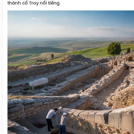
thành cổ Troy nổi tiếng