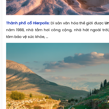
Thành phố cổ Hierpolis:
Di sản văn hóa thế giới được
U
năm 1988, nhà tắm hơi công cộng, nhà hát ngoài trời,
tâm bảo vệ sức khỏe, …