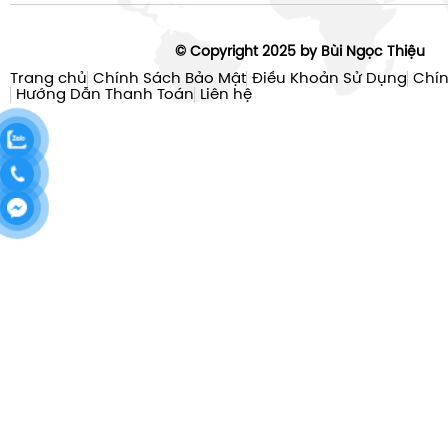
© Copyright 2025 by Bùi Ngọc Thiệu
Trang chủ
Chính Sách Bảo Mật
Điều Khoản Sử Dụng
Chín
Hướng Dẫn Thanh Toán
Liên hệ