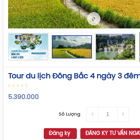
Tour du lịch Đông Bắc 4 ngày 3 đê
5.390.000
Số Lượng