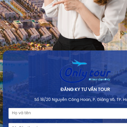
ĐĂNG KÝ TƯ VẤN TOUR
Số 18/20 Nguyễn Công Hoan, P. Giảng Võ, TP. H