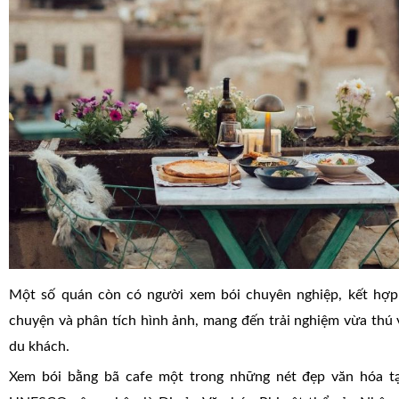
Một số quán còn có người xem bói chuyên nghiệp, kết hợp
chuyện và phân tích hình ảnh, mang đến trải nghiệm vừa thú
du khách.
Xem bói bằng bã cafe một trong những nét đẹp văn hóa t