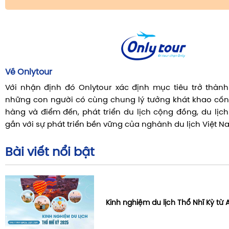
Về Onlytour
Với nhận định đó Onlytour xác định mục tiêu trở thành 
những con người có cùng chung lý tưởng khát khao cốn
hàng và điểm đến, phát triển du lịch cộng đồng, du lịc
gắn với sự phát triển bền vững của nghành du lịch Việt N
Bài viết nổi bật
Kinh nghiệm du lịch Thổ Nhĩ Kỳ từ