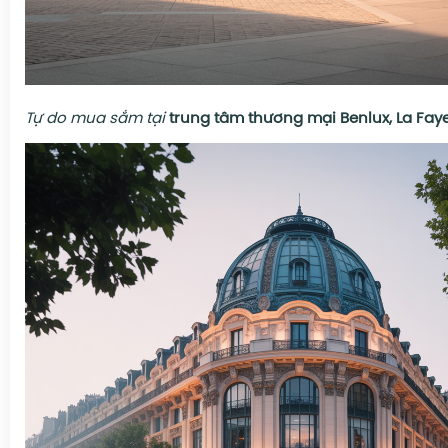
Tự do mua sắm tại
trung tâm thương mại Benlux, La Faye