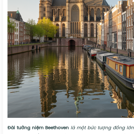
Đài tưởng niệm Beethoven
là một bức tượng đồng lớn