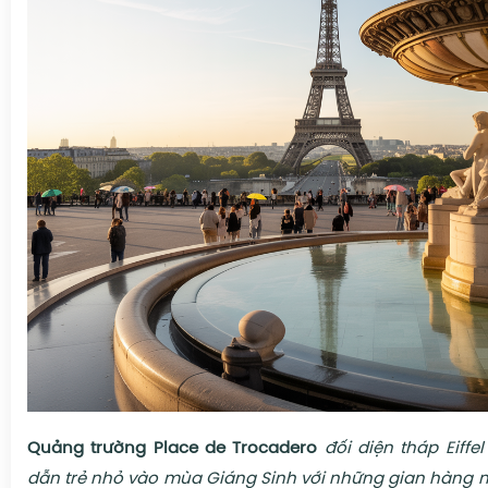
Quảng trường Place de Trocadero
đối diện tháp Eiffe
dẫn trẻ nhỏ vào mùa Giáng Sinh với những gian hàng 