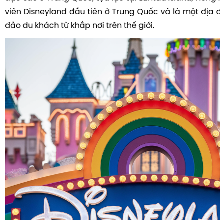
viên Disneyland đầu tiên ở Trung Quốc và là một địa 
đảo du khách từ khắp nơi trên thế giới.