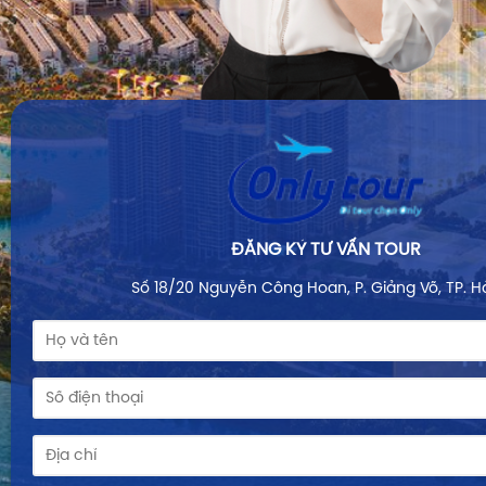
ĐĂNG KÝ TƯ VẤN TOUR
Số 18/20 Nguyễn Công Hoan, P. Giảng Võ, TP. H