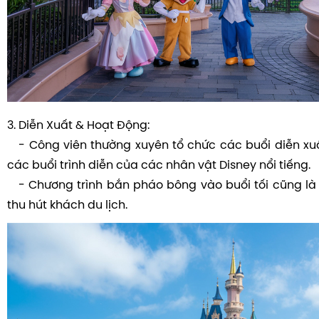
3. Diễn Xuất & Hoạt Động:
- Công viên thường xuyên tổ chức các buổi diễn xu
các buổi trình diễn của các nhân vật Disney nổi tiếng.
- Chương trình bắn pháo bông vào buổi tối cũng là
thu hút khách du lịch.