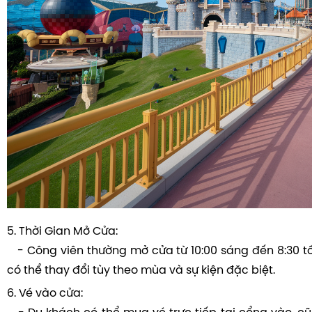
5. Thời Gian Mở Cửa:
- Công viên thường mở cửa từ 10:00 sáng đến 8:30 tối
có thể thay đổi tùy theo mùa và sự kiện đặc biệt.
6. Vé vào cửa: