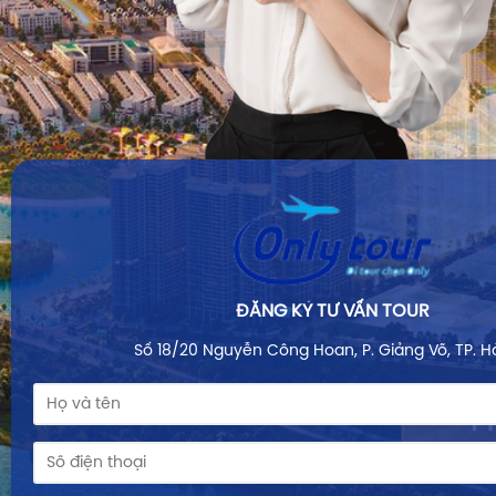
ĐĂNG KÝ TƯ VẤN TOUR
Số 18/20 Nguyễn Công Hoan, P. Giảng Võ, TP. H