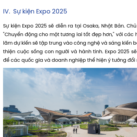
IV. Sự kiện Expo 2025
Sự kiện Expo 2025 sẽ diễn ra tại Osaka, Nhật Bản. Chủ
"Chuyển động cho một tương lai tốt đẹp hơn," với các 
lãm dự kiến sẽ tập trung vào công nghệ và sáng kiến 
thiện cuộc sống con người và hành tinh. Expo 2025 sẽ
để các quốc gia và doanh nghiệp thể hiện ý tưởng đổi 