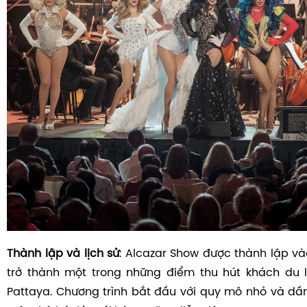
Thành lập và lịch sử
: Alcazar Show được thành lập và
trở thành một trong những điểm thu hút khách du l
Pattaya. Chương trình bắt đầu với quy mô nhỏ và dần