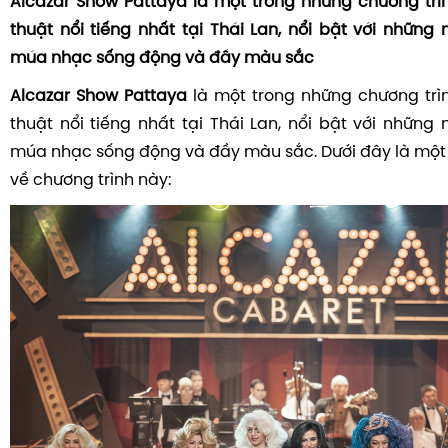
Alcazar Show Pattaya là một trong những chương trì
thuật nổi tiếng nhất tại Thái Lan, nổi bật với những
múa nhạc sống động và đầy màu sắc
Alcazar Show Pattaya
là một trong những chương trì
thuật nổi tiếng nhất tại Thái Lan, nổi bật với những
múa nhạc sống động và đầy màu sắc. Dưới đây là một s
về chương trình này: