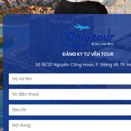
ĐĂNG KÝ TƯ VẤN TOUR
Số 18/20 Nguyễn Công Hoan, P. Giảng Võ, TP. H