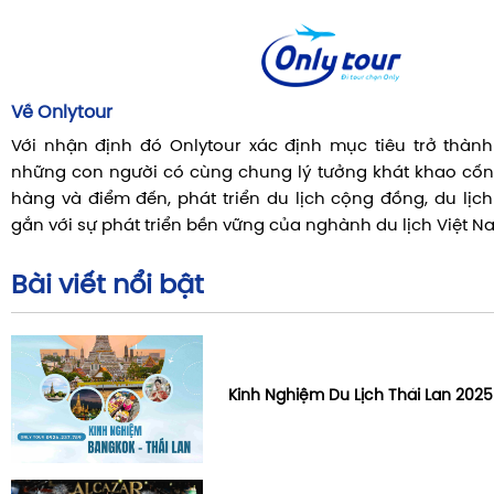
Về Onlytour
Với nhận định đó Onlytour xác định mục tiêu trở thành 
những con người có cùng chung lý tưởng khát khao cốn
hàng và điểm đến, phát triển du lịch cộng đồng, du lịc
gắn với sự phát triển bền vững của nghành du lịch Việt N
Bài viết nổi bật
Kinh Nghiệm Du Lịch Thái Lan 2025