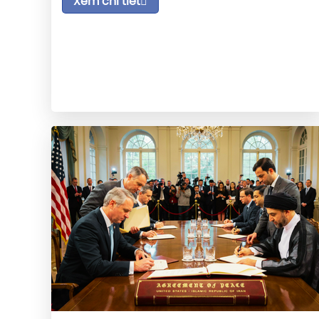
Xem chi tiết