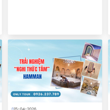
15-04-2026