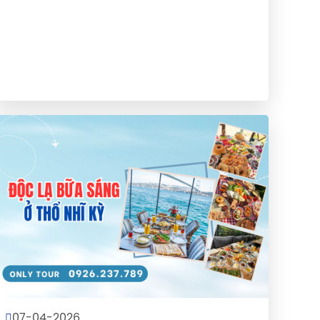
07-04-2026