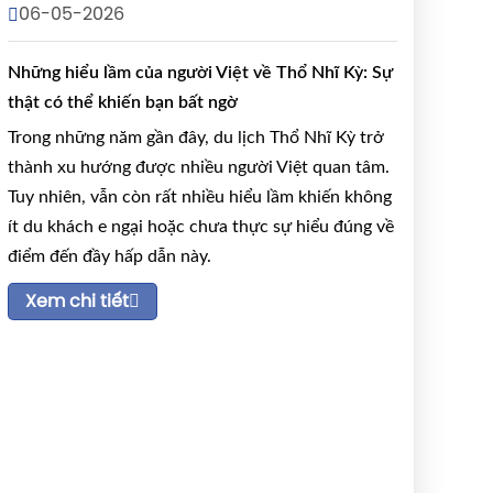
06-05-2026
Những hiểu lầm của người Việt về Thổ Nhĩ Kỳ: Sự
thật có thể khiến bạn bất ngờ
Trong những năm gần đây, du lịch Thổ Nhĩ Kỳ trở
thành xu hướng được nhiều người Việt quan tâm.
Tuy nhiên, vẫn còn rất nhiều hiểu lầm khiến không
ít du khách e ngại hoặc chưa thực sự hiểu đúng về
điểm đến đầy hấp dẫn này.
Xem chi tiết