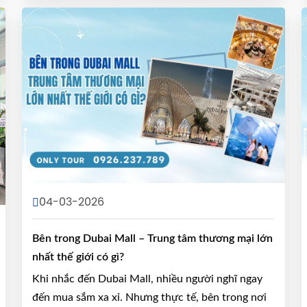
04-03-2026
Bên trong Dubai Mall – Trung tâm thương mại lớn
nhất thế giới có gì?
Khi nhắc đến Dubai Mall, nhiều người nghĩ ngay
đến mua sắm xa xỉ. Nhưng thực tế, bên trong nơi