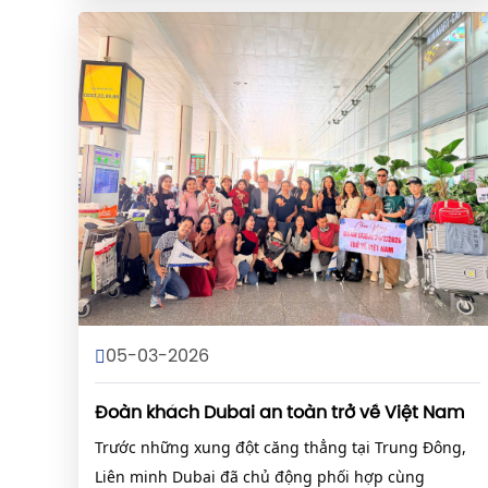
05-03-2026
Đoàn khách Dubai an toàn trở về Việt Nam
Trước những xung đột căng thẳng tại Trung Đông,
Liên minh Dubai đã chủ động phối hợp cùng