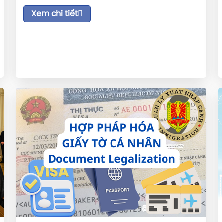
Xem chi tiết