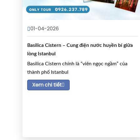
01-04-2026
Basilica Cistern – Cung điện nước huyền bí giữa
lòng Istanbul
Basilica Cistern chính là “viên ngọc ngầm” của
thành phố Istanbul
Xem chi tiết